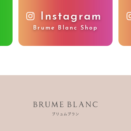
Instagram
Brume Blanc Shop