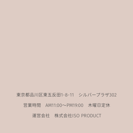
東京都品川区東五反田1-8-11 シルバープラザ302
営業時間 AM11:00〜PM19:00 木曜日定休
運営会社 株式会社ISO PRODUCT