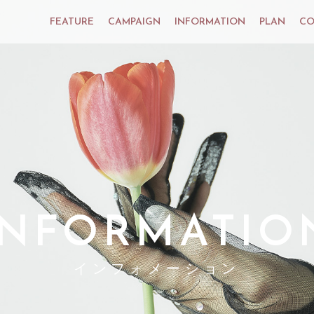
FEATURE
CAMPAIGN
INFORMATION
PLAN
CO
INFORMATIO
インフォメーション