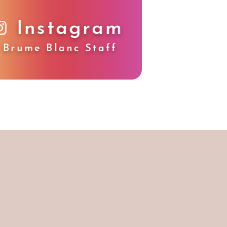
Instagram
Brume Blanc Staff