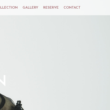
LLECTION
GALLERY
RESERVE
CONTACT
N