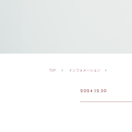
TOP
インフォメーション
2024.12.30