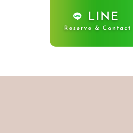
LINE
Reserve & Contact