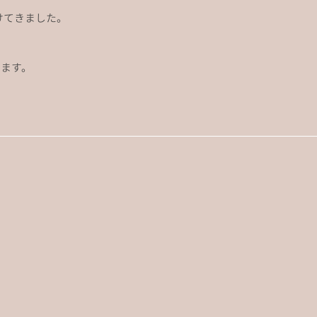
けてきました。
ます。