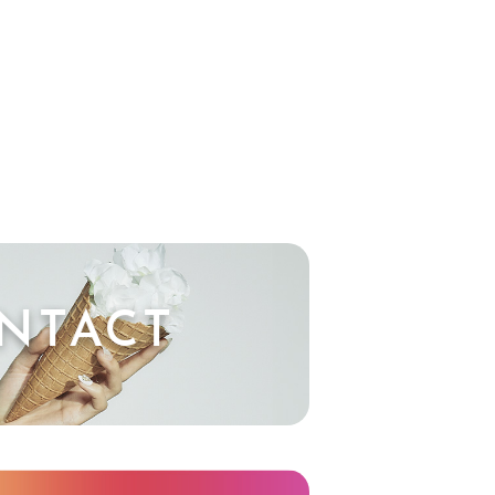
NTACT