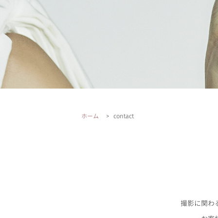
ホーム
contact
撮影に関わ