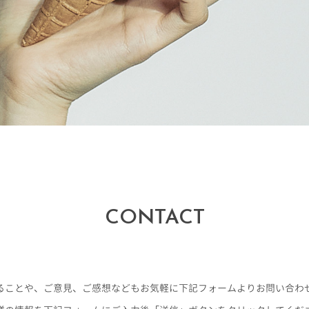
CONTACT
ることや、ご意見、ご感想などもお気軽に下記フォームよりお問い合わ