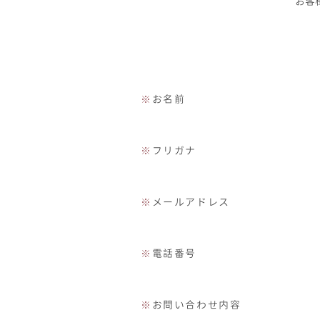
お客
※
お名前
※
フリガナ
※
メールアドレス
※
電話番号
※
お問い合わせ内容