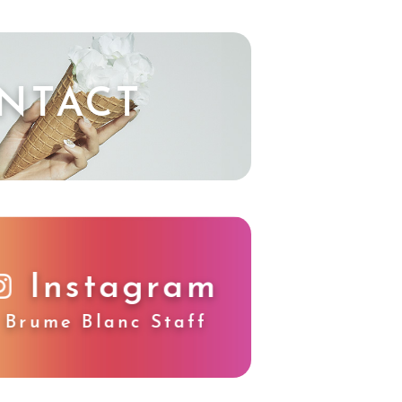
NTACT
Instagram
Brume Blanc Staff