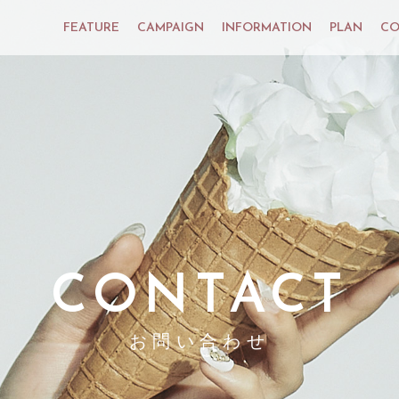
FEATURE
CAMPAIGN
INFORMATION
PLAN
CO
CONTACT
お問い合わせ