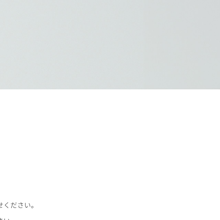
せください。