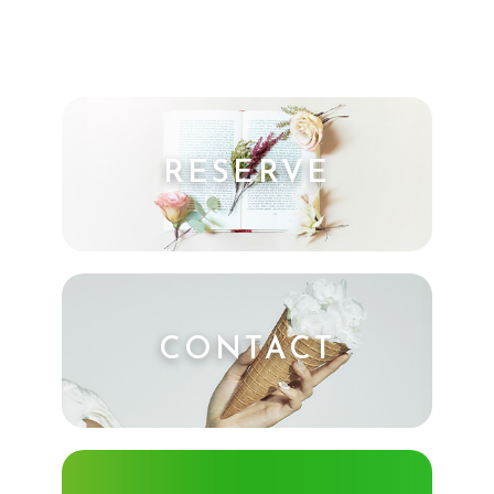
RESERVE
CONTACT