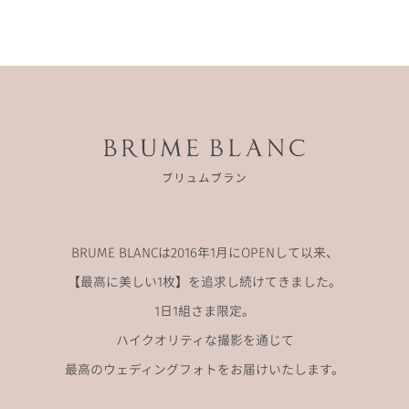
BRUME BLANCは2016年1月にOPENして以来、
【最高に美しい1枚】を追求し続けてきました。
1日1組さま限定。
ハイクオリティな撮影を通じて
最高のウェディングフォトをお届けいたします。