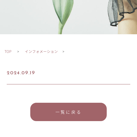
TOP
インフォメーション
2024.09.19
一覧に戻る