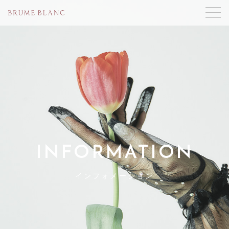
INFORMATION
インフォメーション