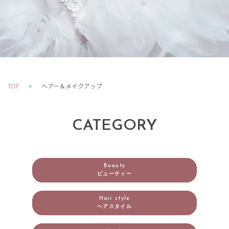
TOP
ヘアー＆メイクアップ
CATEGORY
Beauty
ビューティー
Hair style
ヘアスタイル