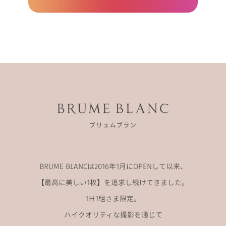
BRUME BLANCは2016年1月にOPENして以来、
【最高に美しい1枚】を追求し続けてきました。
1日1組さま限定。
ハイクオリティな撮影を通じて