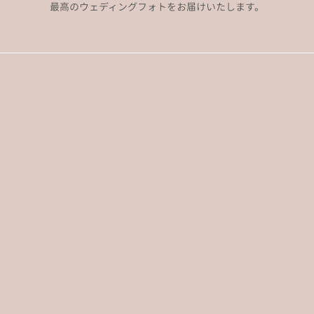
最高のウェディングフォトをお届けいたします。