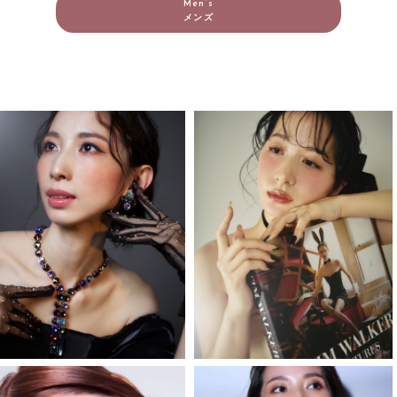
Men’s
メンズ