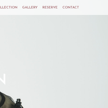
LLECTION
GALLERY
RESERVE
CONTACT
N