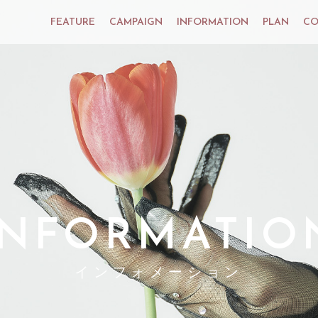
FEATURE
CAMPAIGN
INFORMATION
PLAN
CO
INFORMATIO
インフォメーション