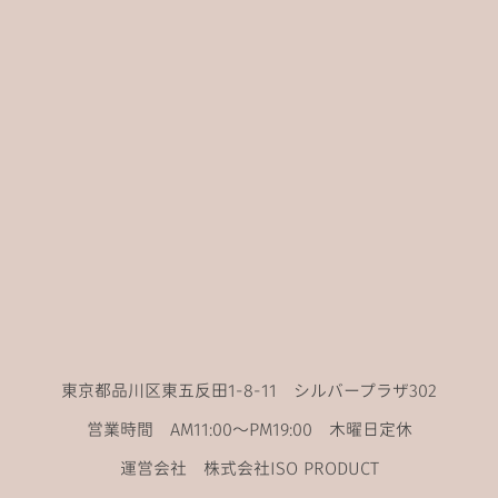
東京都品川区東五反田1-8-11 シルバープラザ302
営業時間 AM11:00〜PM19:00 木曜日定休
運営会社 株式会社ISO PRODUCT