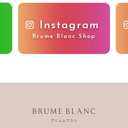
Instagram
Brume Blanc Shop