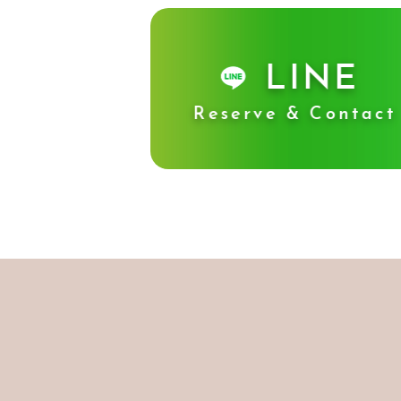
LINE
Reserve & Contact