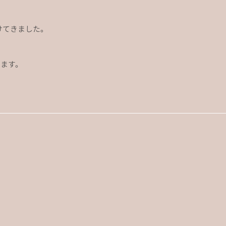
けてきました。
ます。