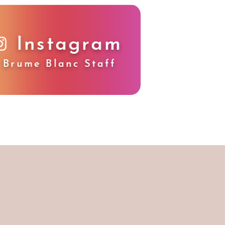
Instagram
Brume Blanc Staff