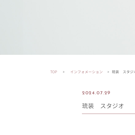
TOP
インフォメーション
琉装 スタジ
2024.07.29
琉装 スタジオ