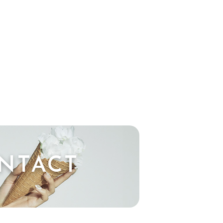
NTACT