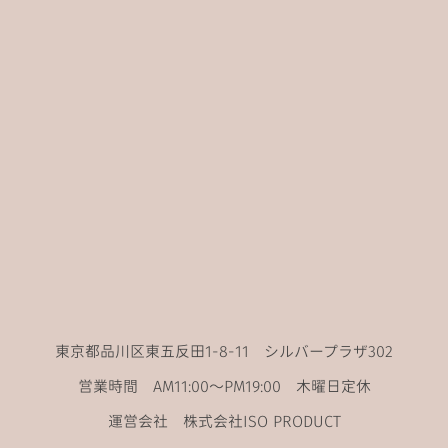
東京都品川区東五反田1-8-11 シルバープラザ302
営業時間 AM11:00〜PM19:00 木曜日定休
運営会社 株式会社ISO PRODUCT