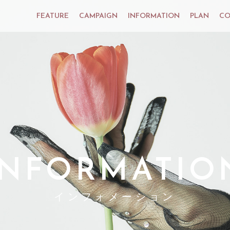
FEATURE
CAMPAIGN
INFORMATION
PLAN
CO
INFORMATIO
インフォメーション