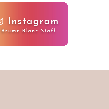
Instagram
Brume Blanc Staff