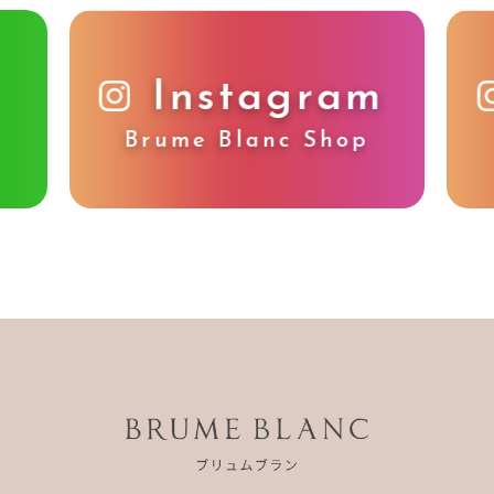
Instagram
Brume Blanc Shop