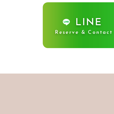
LINE
Reserve & Contact