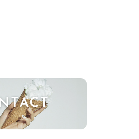
NTACT