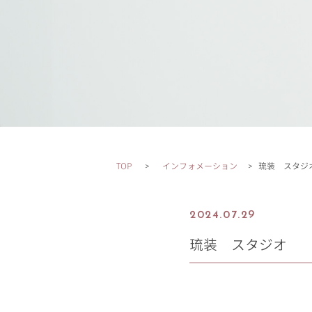
TOP
インフォメーション
琉装 スタジ
2024.07.29
琉装 スタジオ