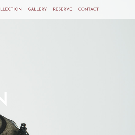
LLECTION
GALLERY
RESERVE
CONTACT
N