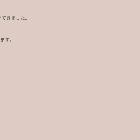
けてきました。
ます。