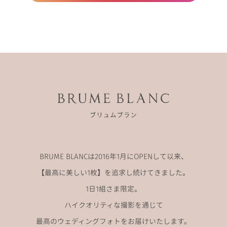
BRUME BLANCは2016年1月にOPENして以来、
【最高に美しい1枚】を追求し続けてきました。
1日1組さま限定。
ハイクオリティな撮影を通じて
最高のウェディングフォトをお届けいたします。