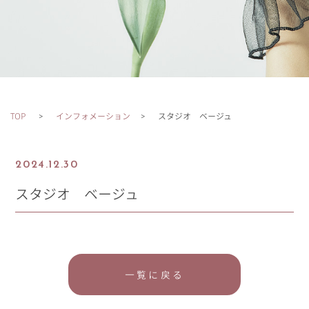
TOP
インフォメーション
スタジオ ベージュ
2024.12.30
スタジオ ベージュ
一覧に戻る