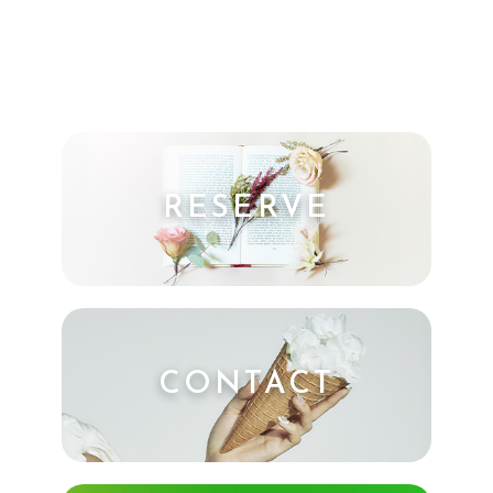
RESERVE
CONTACT