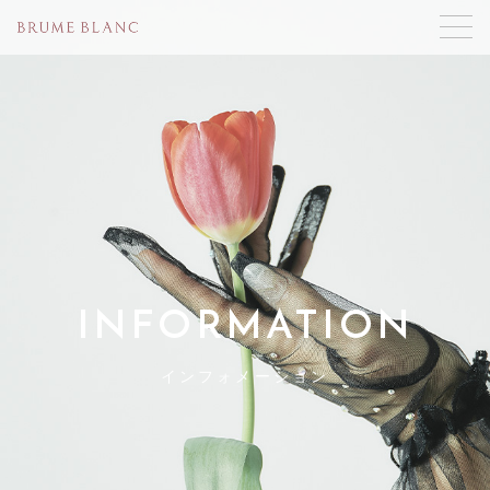
INFORMATION
インフォメーション