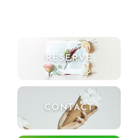
RESERVE
CONTACT