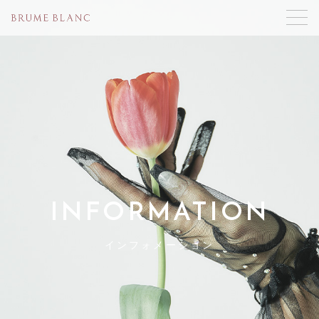
INFORMATION
インフォメーション