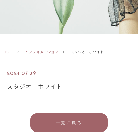
TOP
インフォメーション
スタジオ ホワイト
2024.07.29
スタジオ ホワイト
一覧に戻る