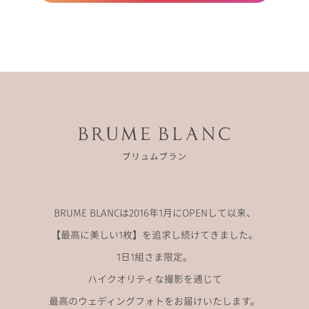
BRUME BLANCは2016年1月にOPENして以来、
【最高に美しい1枚】を追求し続けてきました。
1日1組さま限定。
ハイクオリティな撮影を通じて
最高のウェディングフォトをお届けいたします。