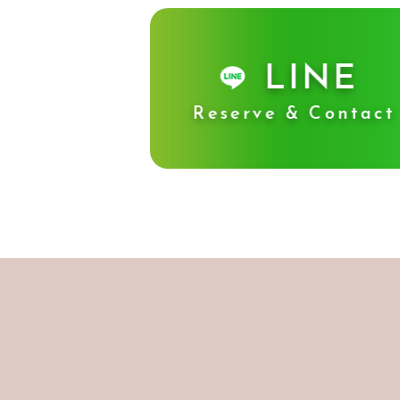
LINE
Reserve & Contact