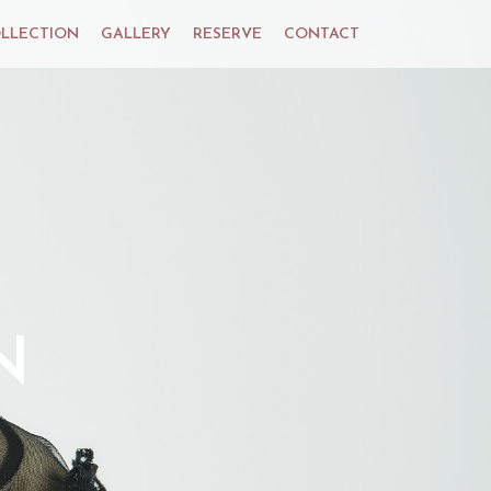
LLECTION
GALLERY
RESERVE
CONTACT
N