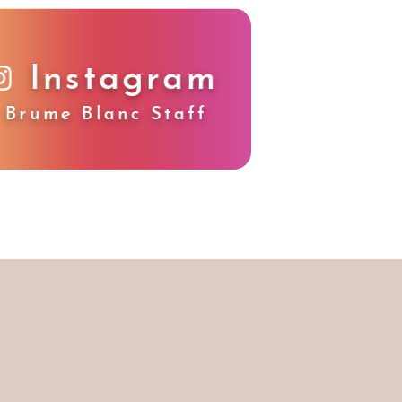
Instagram
Brume Blanc Staff