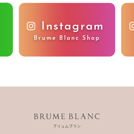
Instagram
Brume Blanc Shop