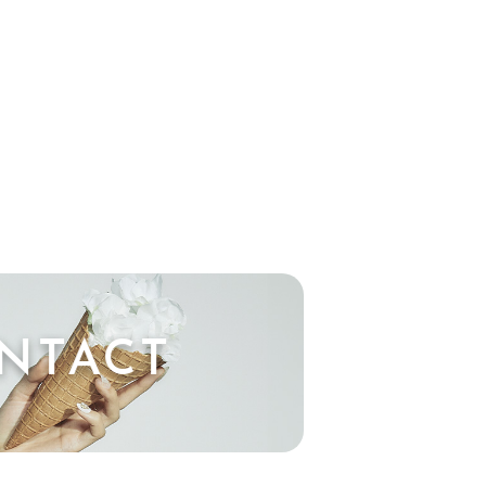
NTACT