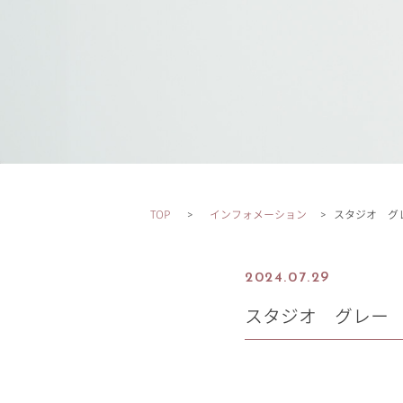
TOP
インフォメーション
スタジオ グ
2024.07.29
スタジオ グレー