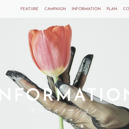
FEATURE
CAMPAIGN
INFORMATION
PLAN
CO
INFORMATIO
インフォメーション