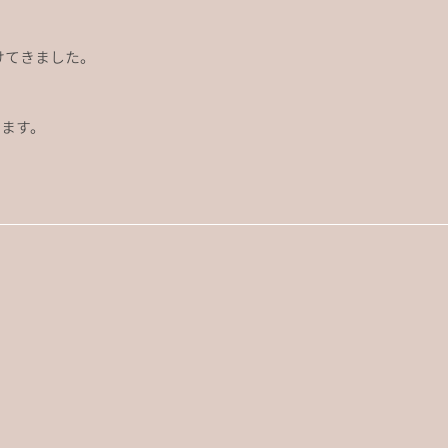
けてきました。
ます。