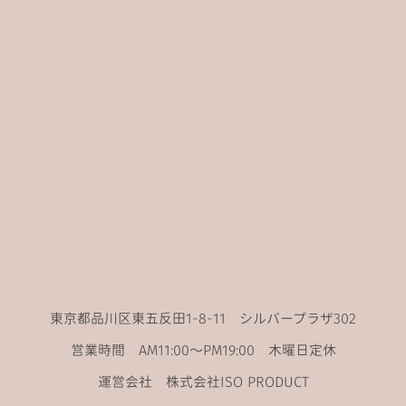
東京都品川区東五反田1-8-11 シルバープラザ302
営業時間 AM11:00〜PM19:00 木曜日定休
運営会社 株式会社ISO PRODUCT