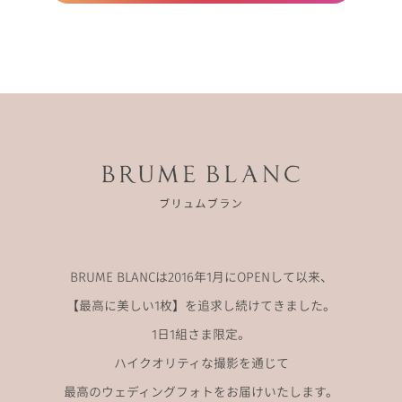
BRUME BLANCは2016年1月にOPENして以来、
【最高に美しい1枚】を追求し続けてきました。
1日1組さま限定。
ハイクオリティな撮影を通じて
最高のウェディングフォトをお届けいたします。