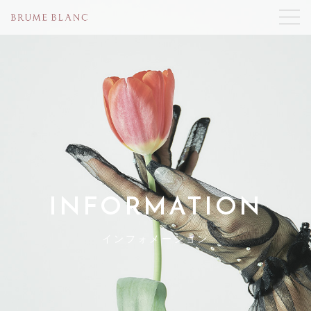
INFORMATION
インフォメーション