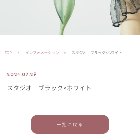
TOP
インフォメーション
スタジオ ブラック×ホワイト
2024.07.29
スタジオ ブラック×ホワイト
一覧に戻る