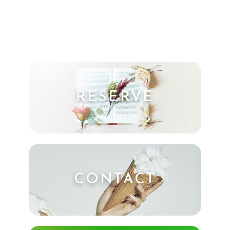
RESERVE
CONTACT