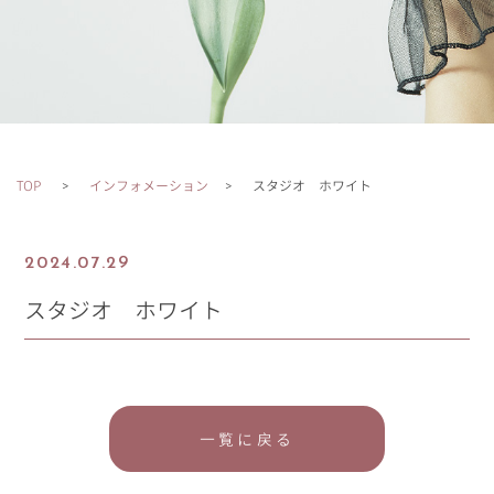
TOP
インフォメーション
スタジオ ホワイト
2024.07.29
スタジオ ホワイト
一覧に戻る