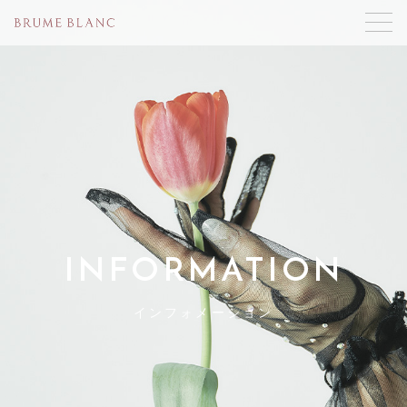
INFORMATION
インフォメーション