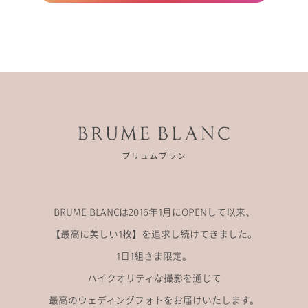
BRUME BLANCは2016年1月にOPENして以来、
【最高に美しい1枚】を追求し続けてきました。
1日1組さま限定。
ハイクオリティな撮影を通じて
最高のウェディングフォトをお届けいたします。