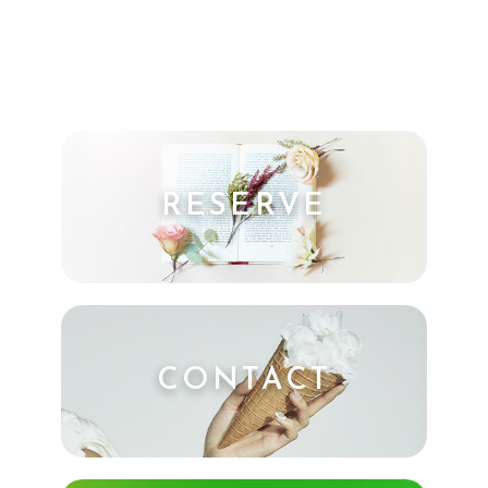
RESERVE
CONTACT