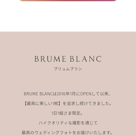
BRUME BLANCは2016年1月にOPENして以来、
【最高に美しい1枚】を追求し続けてきました。
1日1組さま限定。
ハイクオリティな撮影を通じて
最高のウェディングフォトをお届けいたします。