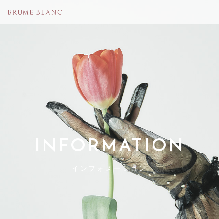
INFORMATION
インフォメーション