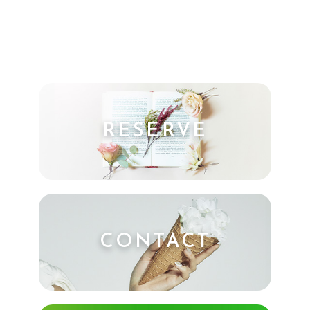
RESERVE
CONTACT