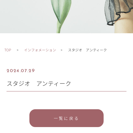
TOP
インフォメーション
スタジオ アンティーク
2024.07.29
スタジオ アンティーク
一覧に戻る