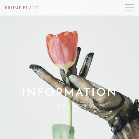
INFORMATION
インフォメーション