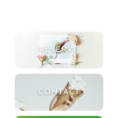
RESERVE
CONTACT