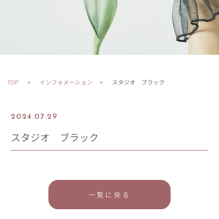
TOP
インフォメーション
スタジオ ブラック
2024.07.29
スタジオ ブラック
一覧に戻る