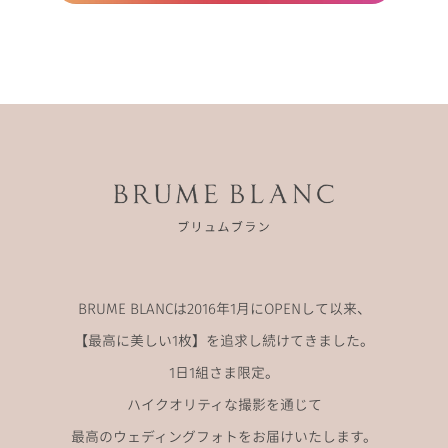
BRUME BLANCは2016年1月にOPENして以来、
【最高に美しい1枚】を追求し続けてきました。
1日1組さま限定。
ハイクオリティな撮影を通じて
最高のウェディングフォトをお届けいたします。