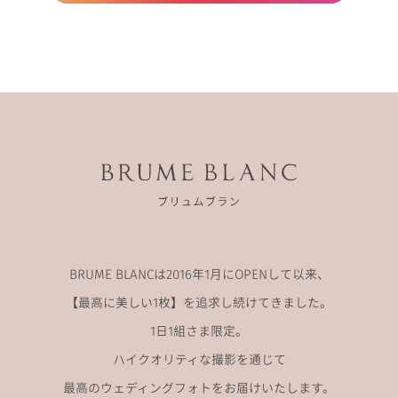
BRUME BLANCは2016年1月にOPENして以来、
【最高に美しい1枚】を追求し続けてきました。
1日1組さま限定。
ハイクオリティな撮影を通じて
最高のウェディングフォトをお届けいたします。