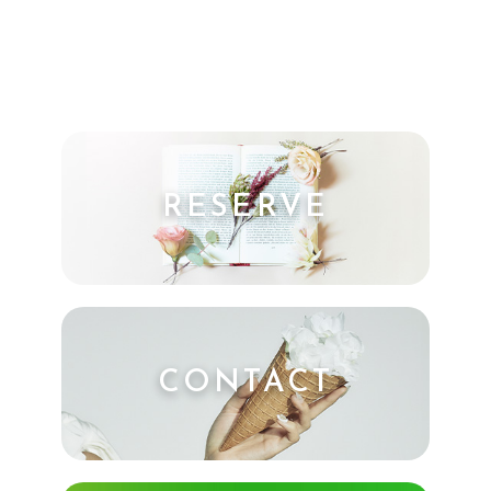
RESERVE
CONTACT