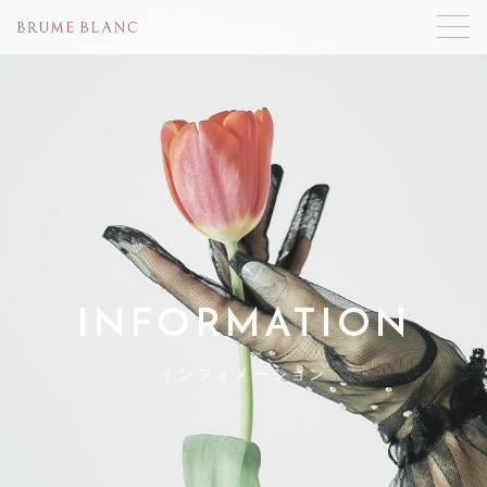
INFORMATION
インフォメーション