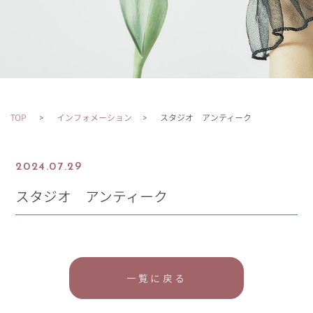
TOP
インフォメーション
スタジオ アンティーク
2024.07.29
スタジオ アンティーク
一覧に戻る