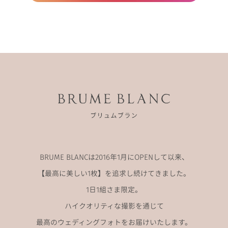
BRUME BLANCは2016年1月にOPENして以来、
【最高に美しい1枚】を追求し続けてきました。
1日1組さま限定。
ハイクオリティな撮影を通じて
最高のウェディングフォトをお届けいたします。