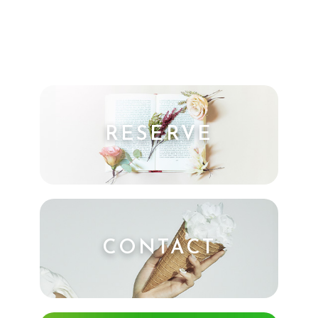
RESERVE
CONTACT