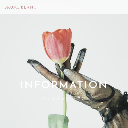
INFORMATION
インフォメーション