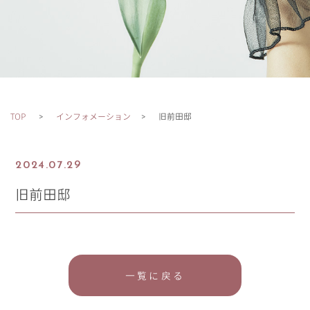
TOP
インフォメーション
旧前田邸
2024.07.29
旧前田邸
一覧に戻る