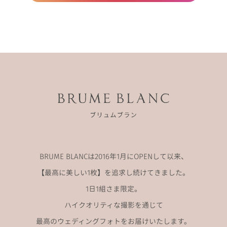
BRUME BLANCは2016年1月にOPENして以来、
【最高に美しい1枚】を追求し続けてきました。
1日1組さま限定。
ハイクオリティな撮影を通じて
最高のウェディングフォトをお届けいたします。