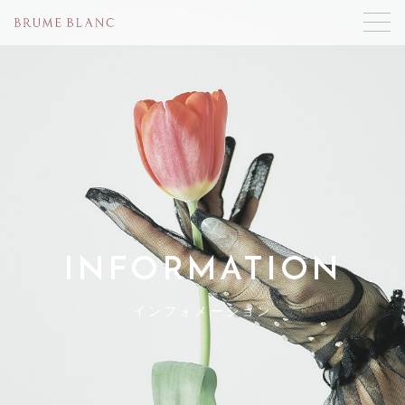
INFORMATION
インフォメーション