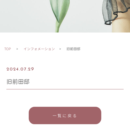
TOP
インフォメーション
旧前田邸
2024.07.29
旧前田邸
一覧に戻る