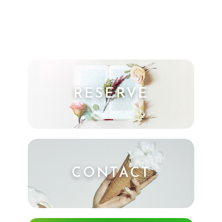
RESERVE
CONTACT