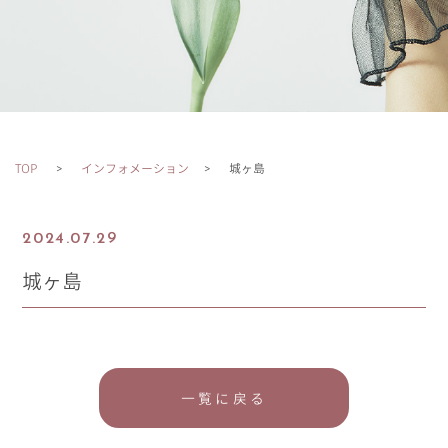
TOP
インフォメーション
城ヶ島
2024.07.29
城ヶ島
一覧に戻る