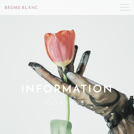
INFORMATION
インフォメーション