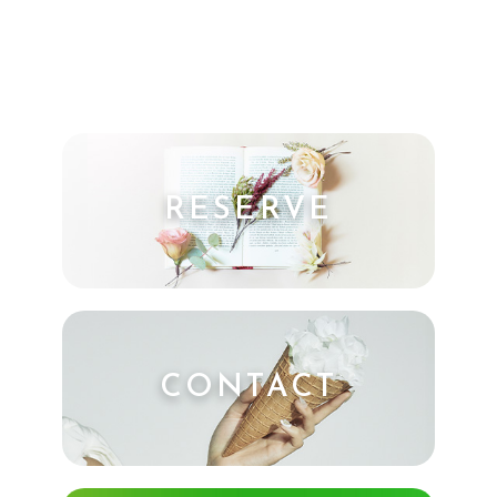
RESERVE
CONTACT