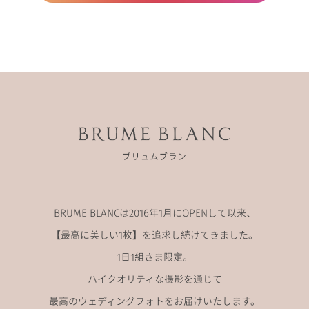
BRUME BLANCは2016年1月にOPENして以来、
【最高に美しい1枚】を追求し続けてきました。
1日1組さま限定。
ハイクオリティな撮影を通じて
最高のウェディングフォトをお届けいたします。