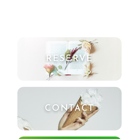
RESERVE
CONTACT