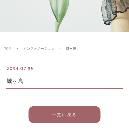
TOP
インフォメーション
城ヶ島
2024.07.29
城ヶ島
一覧に戻る