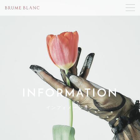
INFORMATION
インフォメーション