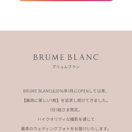
BRUME BLANCは2016年1月にOPENして以来、
【最高に美しい1枚】を追求し続けてきました。
1日1組さま限定。
ハイクオリティな撮影を通じて
最高のウェディングフォトをお届けいたします。