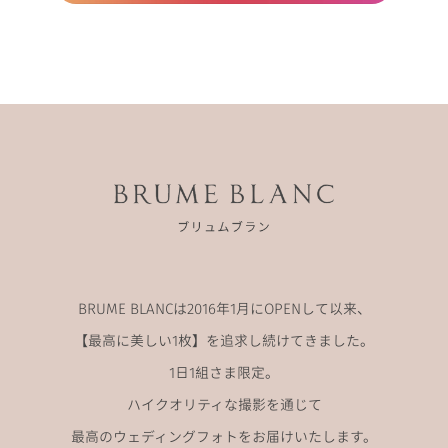
BRUME BLANCは2016年1月にOPENして以来、
【最高に美しい1枚】を追求し続けてきました。
1日1組さま限定。
ハイクオリティな撮影を通じて
最高のウェディングフォトをお届けいたします。