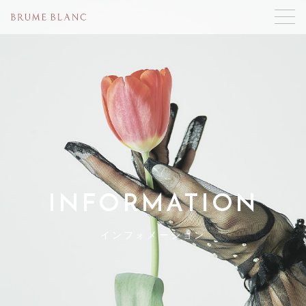
INFORMATION
インフォメーション