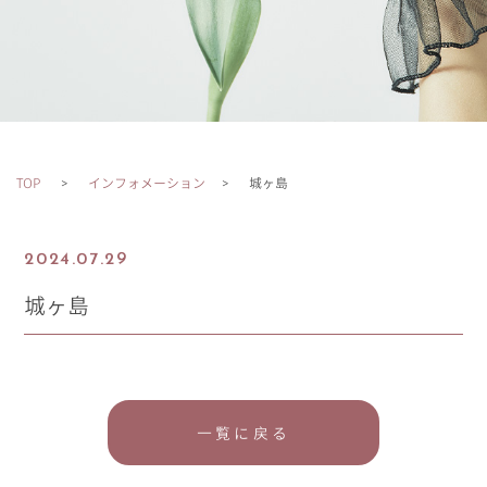
TOP
インフォメーション
城ヶ島
2024.07.29
城ヶ島
一覧に戻る