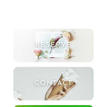
RESERVE
CONTACT