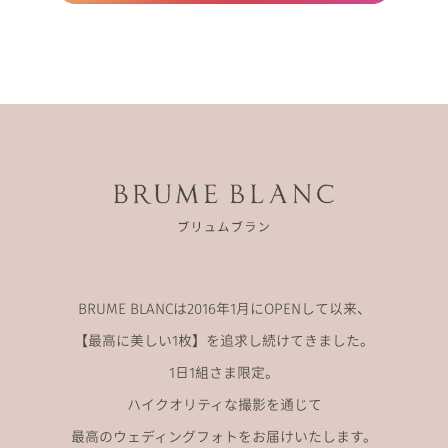
BRUME BLANCは2016年1月にOPENして以来、
【最高に美しい1枚】を追求し続けてきました。
1日1組さま限定。
ハイクオリティな撮影を通じて
最高のウェディングフォトをお届けいたします。