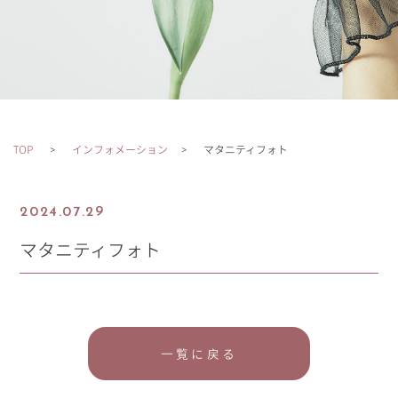
TOP
インフォメーション
マタニティフォト
2024.07.29
マタニティフォト
一覧に戻る