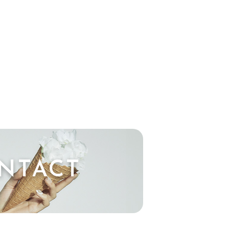
NTACT