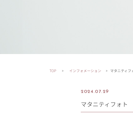
TOP
インフォメーション
マタニティフ
2024.07.29
マタニティフォト