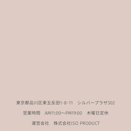
東京都品川区東五反田1-8-11 シルバープラザ302
営業時間 AM11:00〜PM19:00 木曜日定休
運営会社 株式会社ISO PRODUCT