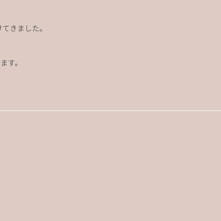
けてきました。
ます。