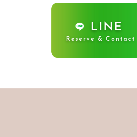
LINE
Reserve & Contact