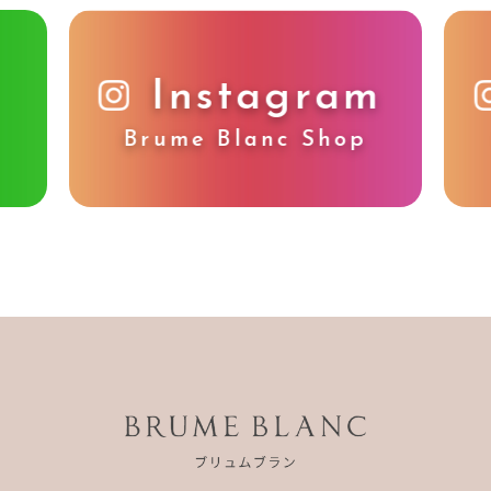
Instagram
Brume Blanc Shop