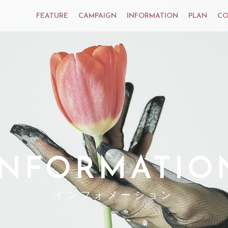
FEATURE
CAMPAIGN
INFORMATION
PLAN
CO
INFORMATIO
インフォメーション