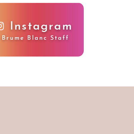
Instagram
Brume Blanc Staff