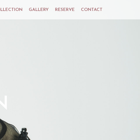
LLECTION
GALLERY
RESERVE
CONTACT
N