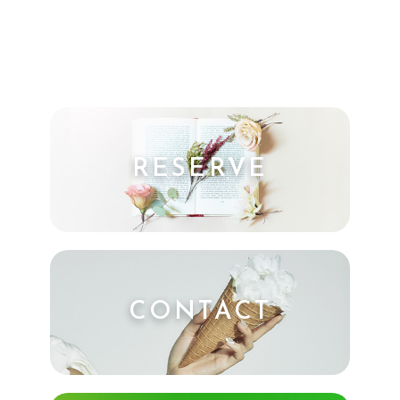
RESERVE
CONTACT