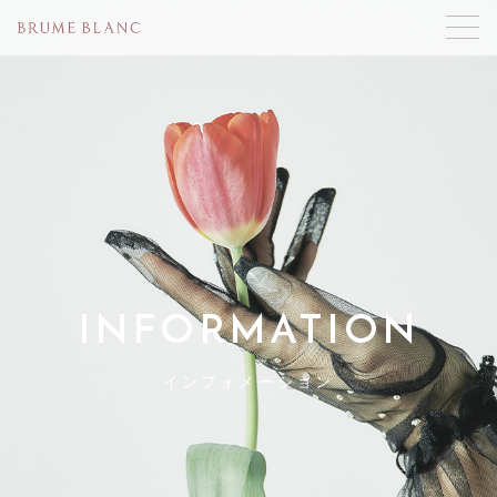
INFORMATION
インフォメーション