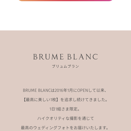
BRUME BLANCは2016年1月にOPENして以来、
【最高に美しい1枚】を追求し続けてきました。
1日1組さま限定。
ハイクオリティな撮影を通じて
最高のウェディングフォトをお届けいたします。