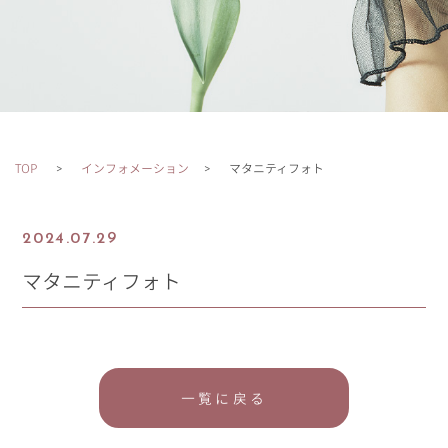
TOP
インフォメーション
マタニティフォト
2024.07.29
マタニティフォト
一覧に戻る