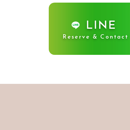
LINE
Reserve & Contact