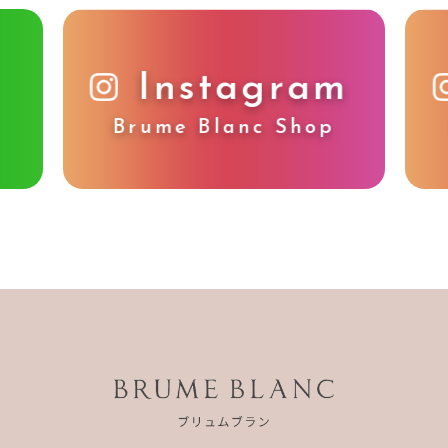
Instagram
Brume Blanc Shop