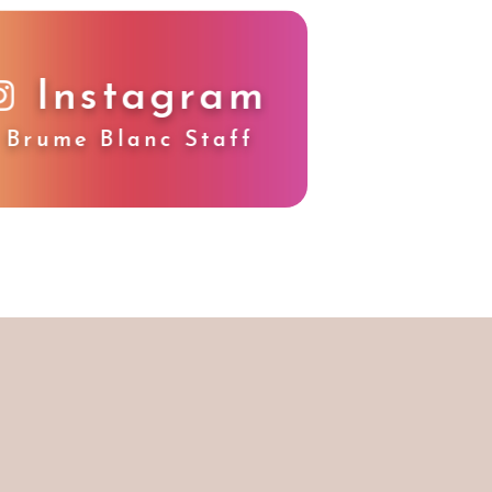
Instagram
Brume Blanc Staff