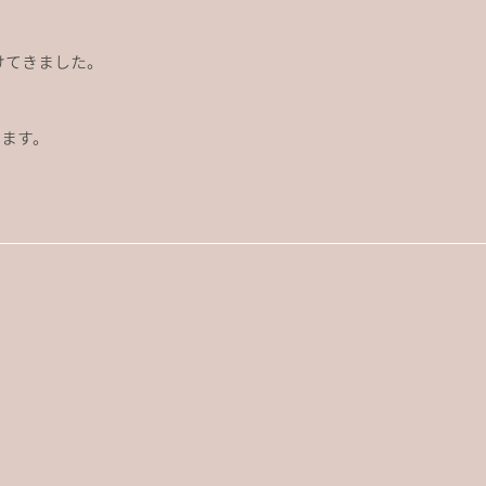
けてきました。
ます。