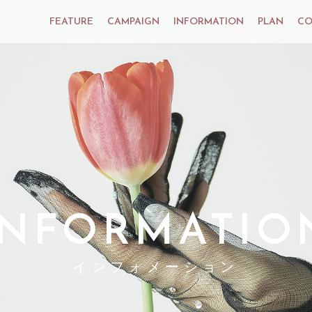
FEATURE
CAMPAIGN
INFORMATION
PLAN
CO
INFORMATIO
インフォメーション