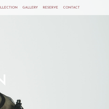
LLECTION
GALLERY
RESERVE
CONTACT
N