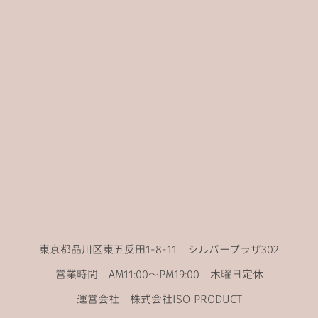
東京都品川区東五反田1-8-11 シルバープラザ302
営業時間 AM11:00〜PM19:00 木曜日定休
運営会社 株式会社ISO PRODUCT