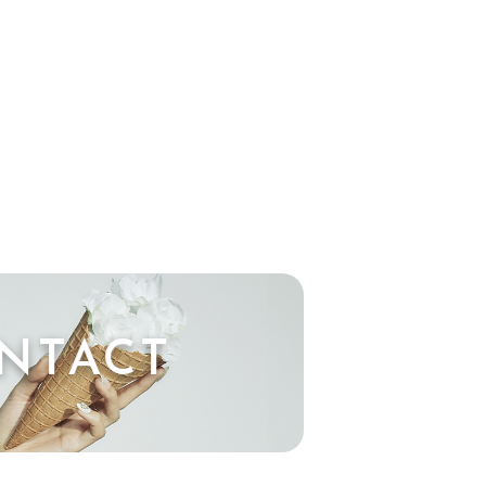
NTACT