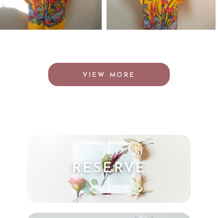
VIEW MORE
RESERVE