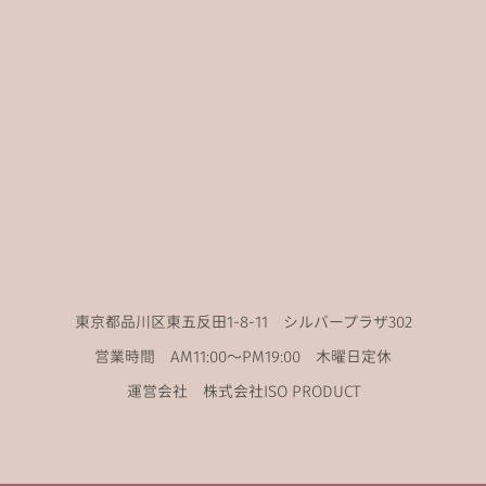
東京都品川区東五反田1-8-11 シルバープラザ302
営業時間 AM11:00〜PM19:00 木曜日定休
運営会社 株式会社ISO PRODUCT