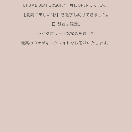
BRUME BLANCは2016年1月にOPENして以来、
【最高に美しい1枚】を追求し続けてきました。
1日1組さま限定。
ハイクオリティな撮影を通じて
最高のウェディングフォトをお届けいたします。