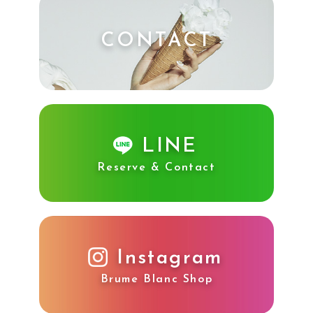
CONTACT
LINE
Reserve & Contact
Instagram
Brume Blanc Shop