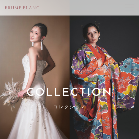
COLLECTION
コレクション