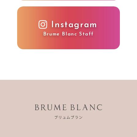
Instagram
Brume Blanc Staff